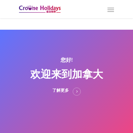
您好!
欢迎来到加拿大
了解更多