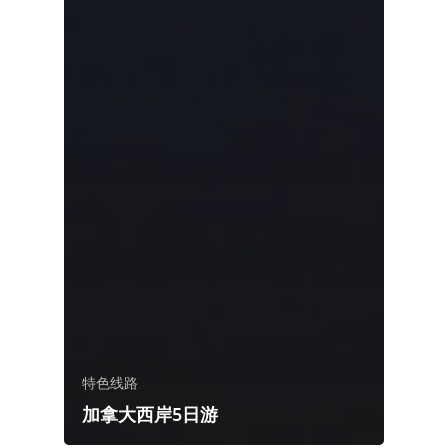
特色线路
加拿大西岸5日游